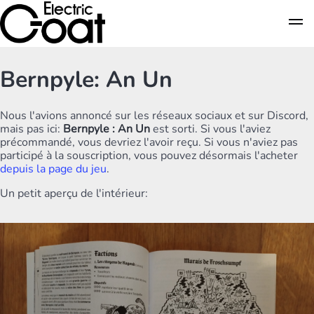
Bernpyle: An Un
Nous l'avions annoncé sur les réseaux sociaux et sur Discord,
mais pas ici:
Bernpyle : An Un
est sorti. Si vous l'aviez
précommandé, vous devriez l'avoir reçu. Si vous n'aviez pas
participé à la souscription, vous pouvez désormais l'acheter
depuis la page du jeu
.
Un petit aperçu de l'intérieur: