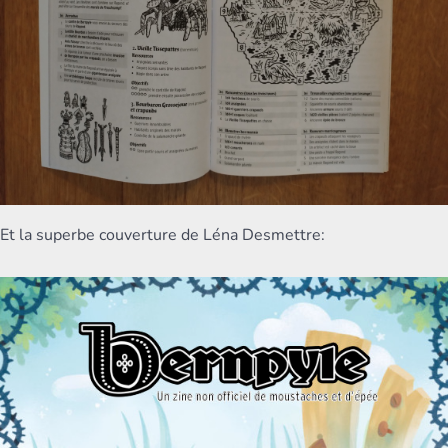
Et la superbe couverture de Léna Desmettre: