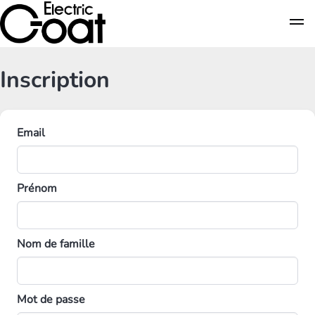
Inscription
Email
Prénom
Nom de famille
Mot de passe