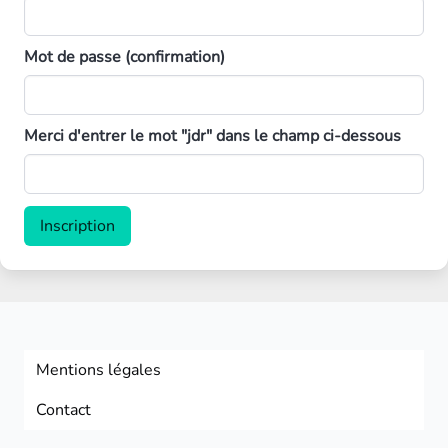
Mot de passe (confirmation)
Merci d'entrer le mot "jdr" dans le champ ci-dessous
Mentions légales
Contact