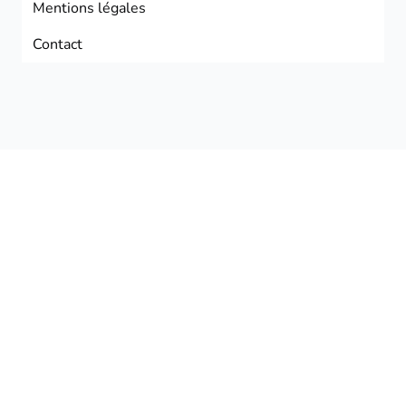
Mentions légales
Contact