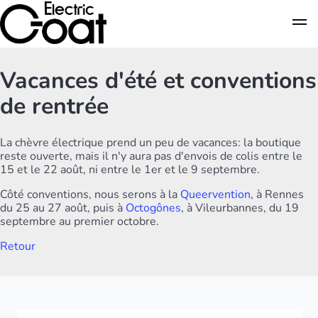
Vacances d'été et conventions
de rentrée
La chèvre électrique prend un peu de vacances: la boutique
reste ouverte, mais il n'y aura pas d'envois de colis entre le
15 et le 22 août, ni entre le 1er et le 9 septembre.
Côté conventions, nous serons à la
Queervention
, à Rennes
du 25 au 27 août, puis à
Octogônes
, à Vileurbannes, du 19
septembre au premier octobre.
Retour