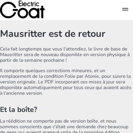
Mausritter est de retour
Cela fait longtemps que vous l'attendiez, le livre de base de
Mausritter sera de nouveau disponible en version physique à
partir de la semaine prochaine !
Il comporte quelques corrections mineures, et un
remplacement de la condition Folie par Atonie, pour suivre la
version originale. Le PDF incorporant ces mises à jour sera
disponible automatiquement pour tous ceux qui avaient accès
à l'ancienne version.
Et la boîte?
La réédition ne comporte pas de version boîte, et nous
sommes conscients que c'était une demande chez beaucoup
de gens qui avaient manqué celle de la première édition.