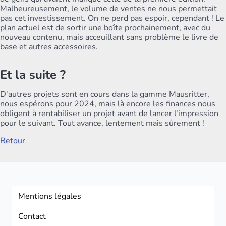
Malheureusement, le volume de ventes ne nous permettait
pas cet investissement. On ne perd pas espoir, cependant ! Le
plan actuel est de sortir une boîte prochainement, avec du
nouveau contenu, mais acceuillant sans problème le livre de
base et autres accessoires.
Et la suite ?
D'autres projets sont en cours dans la gamme Mausritter,
nous espérons pour 2024, mais là encore les finances nous
obligent à rentabiliser un projet avant de lancer l'impression
pour le suivant. Tout avance, lentement mais sûrement !
Retour
Mentions légales
Contact