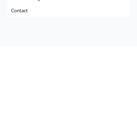
Contact