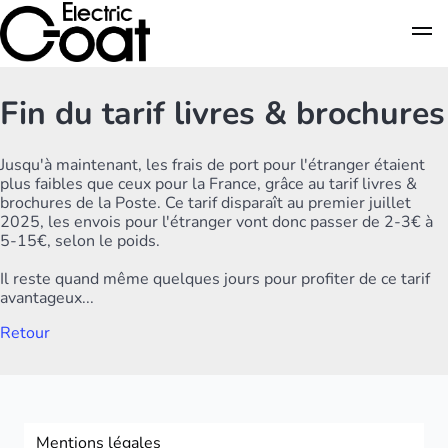
Fin du tarif livres & brochures
Jusqu'à maintenant, les frais de port pour l'étranger étaient
plus faibles que ceux pour la France, grâce au tarif livres &
brochures de la Poste. Ce tarif disparaît au premier juillet
2025, les envois pour l'étranger vont donc passer de 2-3€ à
5-15€, selon le poids.
Il reste quand même quelques jours pour profiter de ce tarif
avantageux...
Retour
Mentions légales