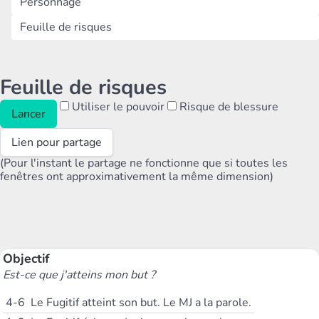
Personnage
Feuille de risques
Feuille de risques
Utiliser le pouvoir
Risque de blessure
Lancer
Lien pour partage
(Pour l'instant le partage ne fonctionne que si toutes les
fenêtres ont approximativement la même dimension)
Objectif
Est-ce que j'atteins mon but ?
4-6
Le Fugitif atteint son but. Le MJ a la parole.