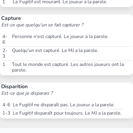
1
Le Fugitif est mourant. Le joueur a la parole.
Capture
Est-ce que quelqu'un se fait capturer ?
4-
Personne n'est capturé. Le joueur a la parole.
6
2-
Quelqu'un est capturé. Le MJ a la parole.
3
1
Tout le monde est capturé. Les autres joueurs ont la
parole.
Disparition
Est-ce que je disparais ?
4-6
Le Fugitif ne disparaît pas. Le joueur a la parole.
1-3
Le Fugitif disparaît pour toujours. Le MJ a la parole.