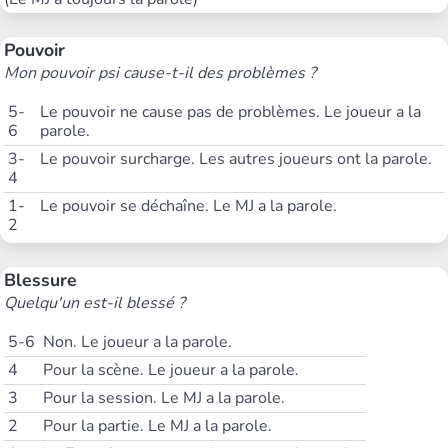
Pouvoir
Mon pouvoir psi cause-t-il des problèmes ?
5-
Le pouvoir ne cause pas de problèmes. Le joueur a la
6
parole.
3-
Le pouvoir surcharge. Les autres joueurs ont la parole.
4
1-
Le pouvoir se déchaîne. Le MJ a la parole.
2
Blessure
Quelqu'un est-il blessé ?
5-6
Non. Le joueur a la parole.
4
Pour la scène. Le joueur a la parole.
3
Pour la session. Le MJ a la parole.
2
Pour la partie. Le MJ a la parole.