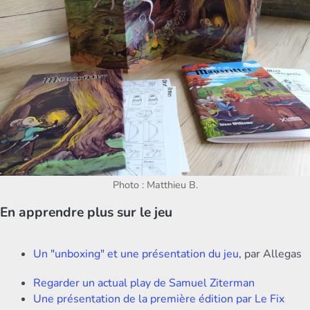
Photo : Matthieu B.
En apprendre plus sur le jeu
Un "unboxing" et une présentation du jeu
, par Allegas
Regarder un actual play de Samuel Ziterman
Une présentation de la première édition par Le Fix