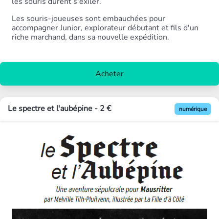
les souris durent s'exiler.
Les souris-joueuses sont embauchées pour
accompagner Junior, explorateur débutant et fils d'un
riche marchand, dans sa nouvelle expédition.
Acheter
Le spectre et l'aubépine - 2 €
numérique