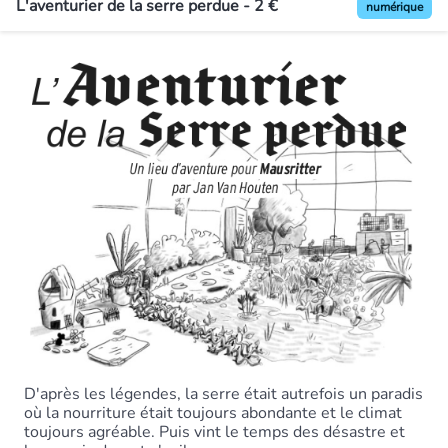
L'aventurier de la serre perdue - 2 €
numérique
D'après les légendes, la serre était autrefois un paradis
où la nourriture était toujours abondante et le climat
toujours agréable. Puis vint le temps des désastre et