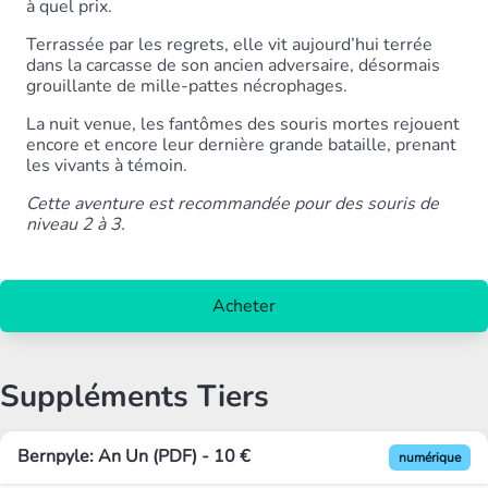
à quel prix.
Terrassée par les regrets, elle vit aujourd’hui terrée
dans la carcasse de son ancien adversaire, désormais
grouillante de mille-pattes nécrophages.
La nuit venue, les fantômes des souris mortes rejouent
encore et encore leur dernière grande bataille, prenant
les vivants à témoin.
Cette aventure est recommandée pour des souris de
niveau 2 à 3.
Acheter
Suppléments Tiers
Bernpyle: An Un (PDF) - 10 €
numérique