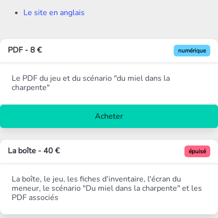
Le site en anglais
PDF - 8 €
numérique
Le PDF du jeu et du scénario "du miel dans la
charpente"
Acheter
La boîte - 40 €
épuisé
La boîte, le jeu, les fiches d'inventaire, l'écran du
meneur, le scénario "Du miel dans la charpente" et les
PDF associés