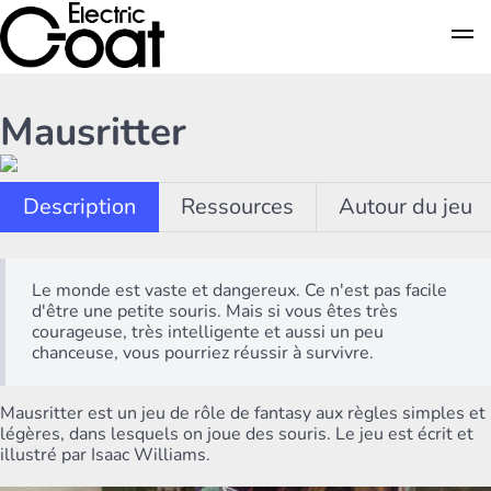
Mausritter
Description
Ressources
Autour du jeu
Le monde est vaste et dangereux. Ce n'est pas facile
d'être une petite souris. Mais si vous êtes très
courageuse, très intelligente et aussi un peu
chanceuse, vous pourriez réussir à survivre.
Mausritter est un jeu de rôle de fantasy aux règles simples et
légères, dans lesquels on joue des souris. Le jeu est écrit et
illustré par Isaac Williams.