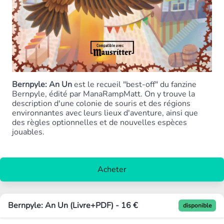
Bernpyle: An Un
est le recueil "best-off" du fanzine
Bernpyle, édité par ManaRampMatt. On y trouve la
description d'une colonie de souris et des régions
environnantes avec leurs lieux d'aventure, ainsi que
des règles optionnelles et de nouvelles espèces
jouables.
Acheter
Bernpyle: An Un (Livre+PDF) - 16 €
disponible