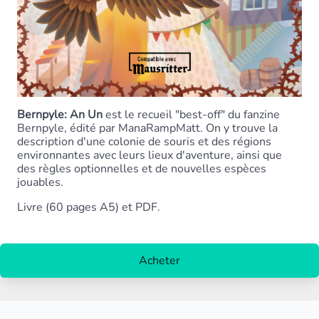
Bernpyle: An Un
est le recueil "best-off" du fanzine
Bernpyle, édité par ManaRampMatt. On y trouve la
description d'une colonie de souris et des régions
environnantes avec leurs lieux d'aventure, ainsi que
des règles optionnelles et de nouvelles espèces
jouables.
Livre (60 pages A5) et PDF.
Acheter