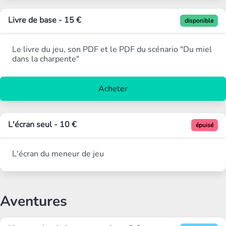
Livre de base - 15 €
disponible
Le livre du jeu, son PDF et le PDF du scénario "Du miel
dans la charpente"
Acheter
L'écran seul - 10 €
épuisé
L'écran du meneur de jeu
Aventures